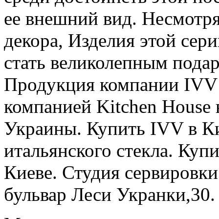
ее внешний вид. Несмотря
декора, Изделия этой сер
стать великолепным подар
Продукция компании IVV 
компанией Kitchen House 
Украины. Купить IVV в Ки
итальянского стекла. Купи
Киеве. Студия сервировк
бульвар Леси Укранки,30.