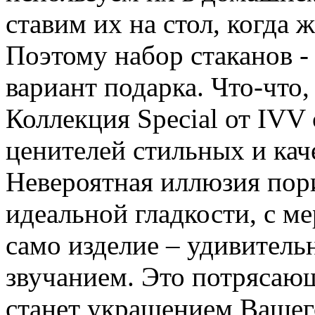
ставим их на стол, когда 
Поэтому набор стаканов -
вариант подарка. Что-что,
Коллекция Special от IVV
ценителей стильных и ка
Невероятная иллюзия пор
идеальной гладкости, с м
само изделие – удивитель
звучанием. Это потрясаю
станет украшением Вашег