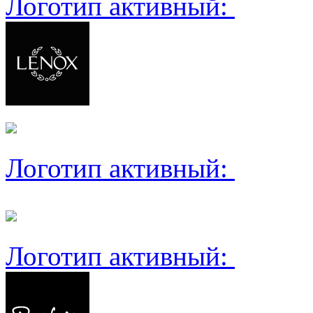
Логотип активный:
Логотип активный:
Логотип активный: