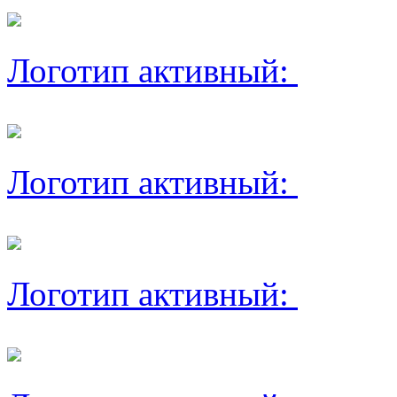
Логотип активный:
Логотип активный:
Логотип активный: