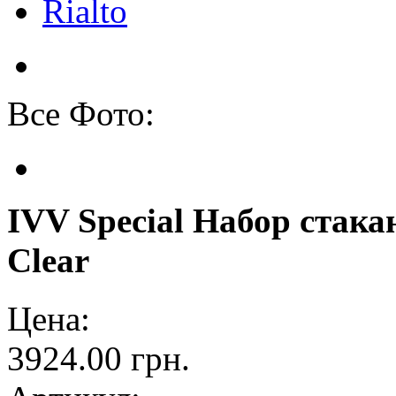
Rialto
Все Фото:
IVV Special Набор стакан
Clear
Цена:
3924.00 грн.