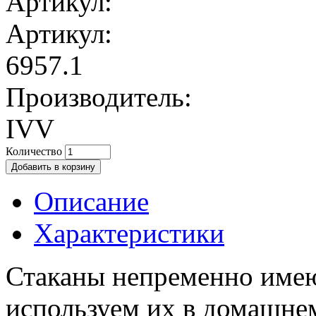
Артикул:
Артикул:
6957.1
Производитель:
IVV
Количество
Описание
Характеристики
Стаканы непременно имею
используем их в домашне