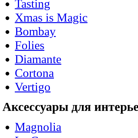
Tasting
Xmas is Magic
Bombay
Folies
Diamante
Cortona
Vertigo
Аксессуары для интерь
Magnolia