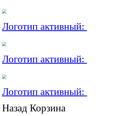
Логотип активный:
Логотип активный:
Логотип активный:
Назад
Корзина