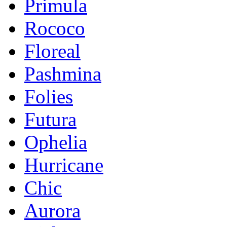
Primula
Rococo
Floreal
Pashmina
Folies
Futura
Ophelia
Hurricane
Chic
Aurora