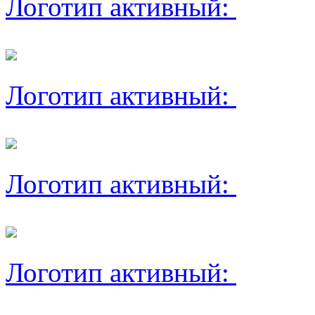
Логотип активный:
Логотип активный:
Логотип активный:
Логотип активный: