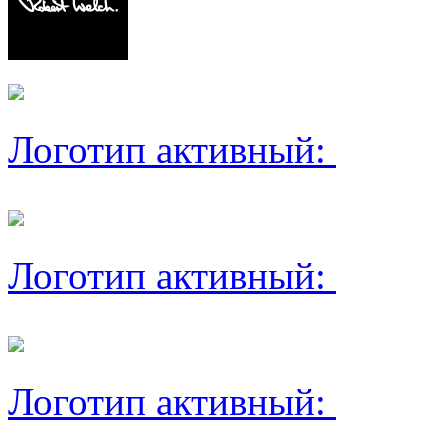
Логотип активный:
Логотип активный:
Логотип активный: