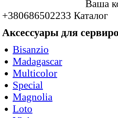
Ваша к
+380686502233
Каталог
Аксессуары для сервиро
Bisanzio
Madagascar
Multicolor
Special
Magnolia
Loto