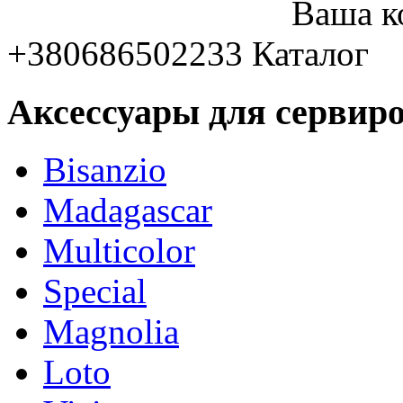
Ваша к
+380686502233
Каталог
Аксессуары для сервиро
Bisanzio
Madagascar
Multicolor
Special
Magnolia
Loto