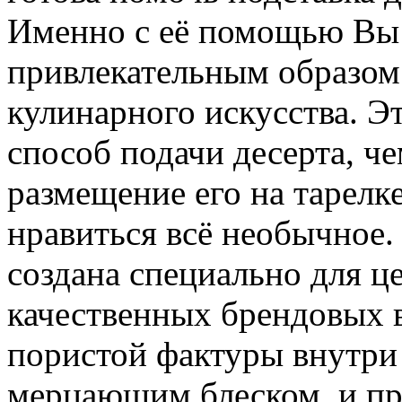
Именно с её помощью Вы 
привлекательным образом
кулинарного искусства. Э
способ подачи десерта, ч
размещение его на тарелке
нравиться всё необычное.
создана специально для ц
качественных брендовых 
пористой фактуры внутри 
мерцающим блеском, и пр