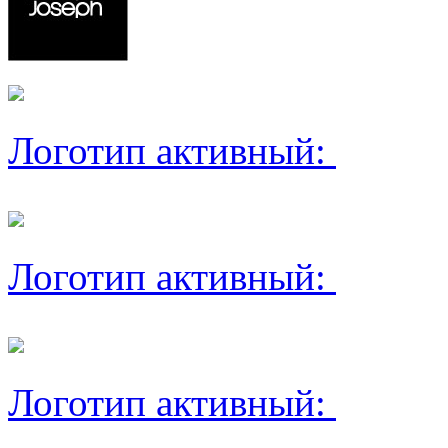
Логотип активный:
Логотип активный:
Логотип активный: