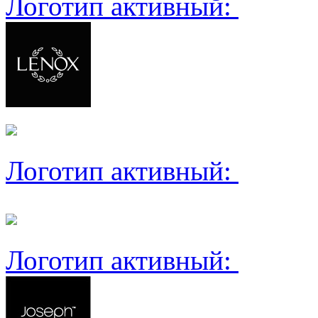
Логотип активный:
Логотип активный:
Логотип активный: