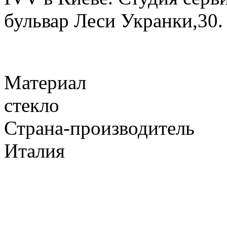
бульвар Леси Укранки,30.
Материал
стекло
Страна-производитель
Италия