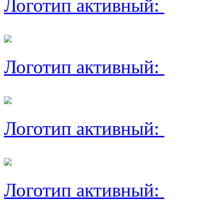
Логотип активный:
Логотип активный:
Логотип активный:
Логотип активный: