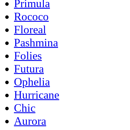
Primula
Rococo
Floreal
Pashmina
Folies
Futura
Ophelia
Hurricane
Chic
Aurora