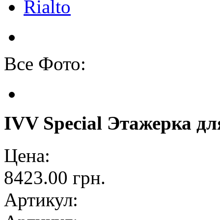
Rialto
Все Фото:
IVV Special Этажерка д
Цена:
8423.00 грн.
Артикул: