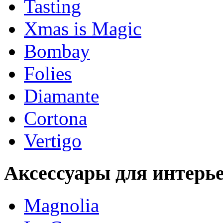
Tasting
Xmas is Magic
Bombay
Folies
Diamante
Cortona
Vertigo
Аксессуары для интерь
Magnolia