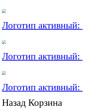
Логотип активный:
Логотип активный:
Логотип активный:
Назад
Корзина