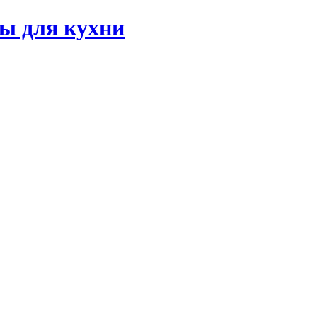
ы для кухни