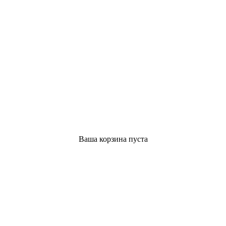
Ваша корзина пуста