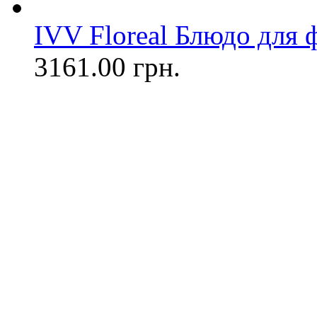
IVV Floreal Блюдо для ф
3161.00 грн.