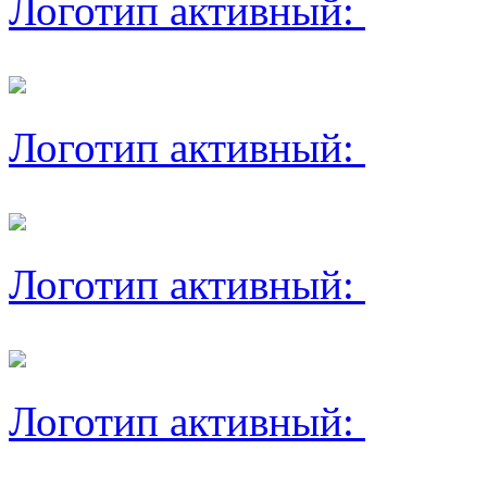
Логотип активный:
Логотип активный:
Логотип активный:
Логотип активный: