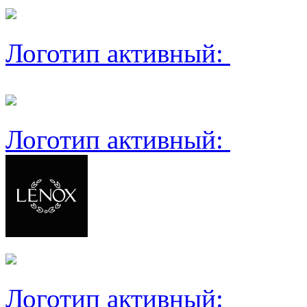
Логотип активный:
Логотип активный:
Логотип активный: