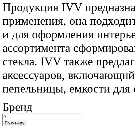
Продукция IVV предназна
применения, она подходит,
и для оформления интерье
ассортимента сформирова
стекла. IVV также предла
аксессуаров, включающий 
пепельницы, емкости для 
Бренд