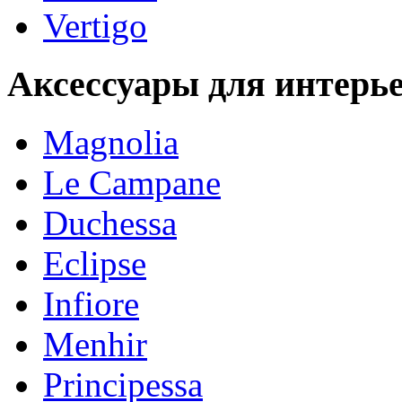
Vertigo
Аксессуары для интерь
Magnolia
Le Campane
Duchessa
Eclipse
Infiore
Menhir
Principessa