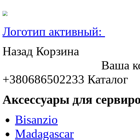
Логотип активный:
Назад
Корзина
Ваша к
+380686502233
Каталог
Аксессуары для сервиро
Bisanzio
Madagascar