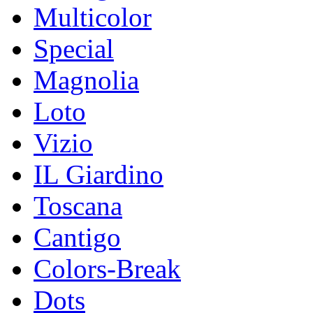
Multicolor
Special
Magnolia
Loto
Vizio
IL Giardino
Toscana
Cantigo
Colors-Break
Dots