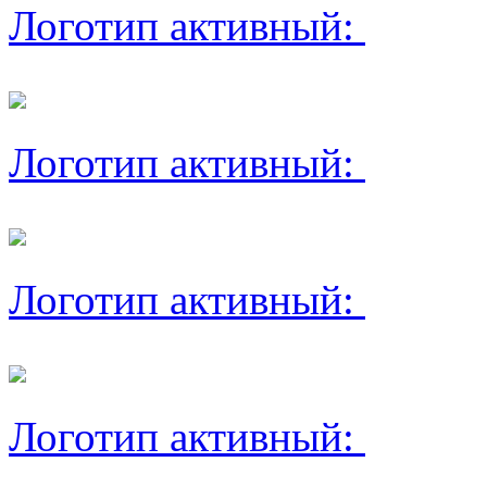
Логотип активный:
Логотип активный:
Логотип активный:
Логотип активный: