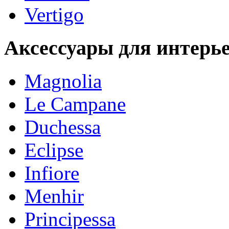
Vertigo
Аксессуары для интерь
Magnolia
Le Campane
Duchessa
Eclipse
Infiore
Menhir
Principessa