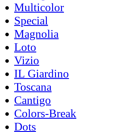
Multicolor
Special
Magnolia
Loto
Vizio
IL Giardino
Toscana
Cantigo
Colors-Break
Dots