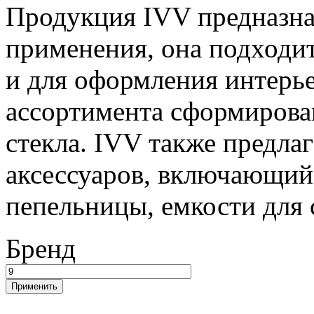
Продукция IVV предназна
применения, она подходит,
и для оформления интерье
ассортимента сформирова
стекла. IVV также предла
аксессуаров, включающий 
пепельницы, емкости для 
Бренд