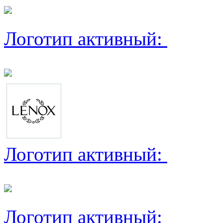
Логотип активный:
Логотип активный:
Логотип активный: