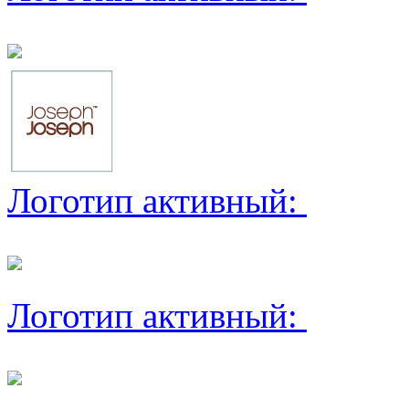
Логотип активный:
Логотип активный: