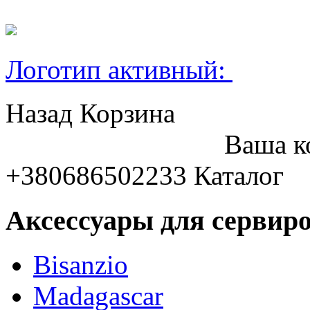
Логотип активный:
Назад
Корзина
Ваша к
+380686502233
Каталог
Аксессуары для сервиро
Bisanzio
Madagascar