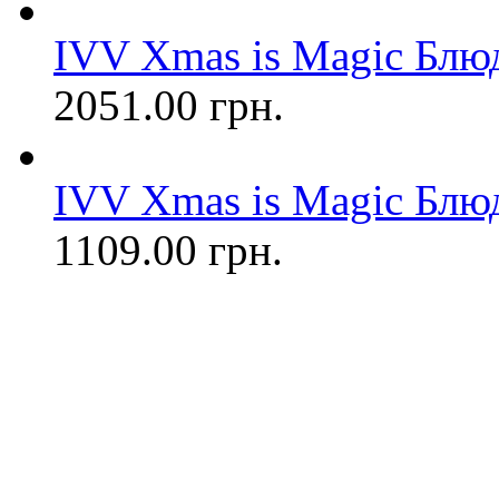
IVV Xmas is Magic Блюдо
2051.00 грн.
IVV Xmas is Magic Блюдо
1109.00 грн.