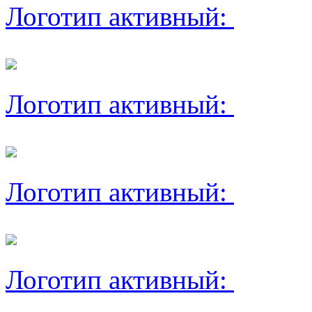
Логотип активный:
Логотип активный:
Логотип активный:
Логотип активный: