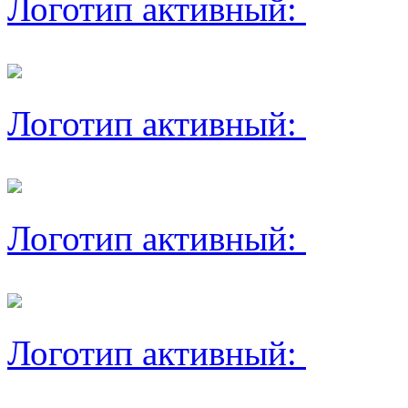
Логотип активный:
Логотип активный:
Логотип активный:
Логотип активный: