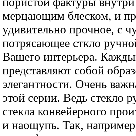
пористой фактуры внутри 
мерцающим блеском, и пр
удивительно прочное, с ч
потрясающее сткло ручно
Вашего интерьера. Кажды
представляют собой образ
элегантности. Очень важн
этой серии. Ведь стекло р
стекла конвейерного прои
и наощупь. Так, например