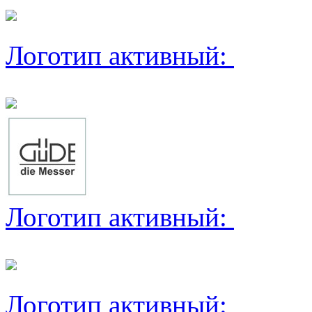
Логотип активный:
Логотип активный:
Логотип активный: