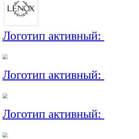
Логотип активный:
Логотип активный:
Логотип активный: