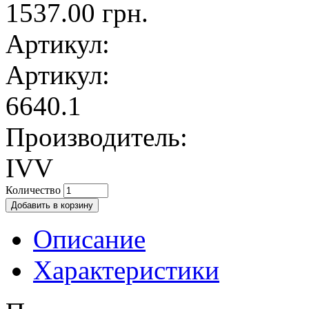
1537.00 грн.
Артикул:
Артикул:
6640.1
Производитель:
IVV
Количество
Описание
Характеристики