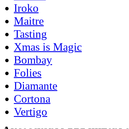
Iroko
Maitre
Tasting
Xmas is Magic
Bombay
Folies
Diamante
Cortona
Vertigo