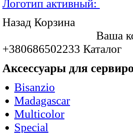
Логотип активный:
Назад
Корзина
Ваша к
+380686502233
Каталог
Аксессуары для сервиро
Bisanzio
Madagascar
Multicolor
Special