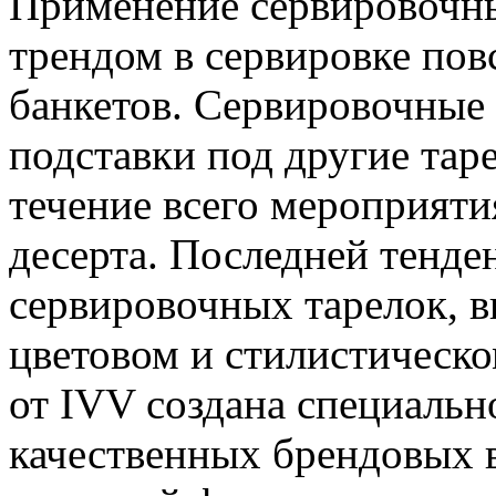
Применение сервировочн
трендом в сервировке по
банкетов. Сервировочные 
подставки под другие таре
течение всего мероприяти
десерта. Последней тенде
сервировочных тарелок, 
цветовом и стилистическо
от IVV создана специальн
качественных брендовых 