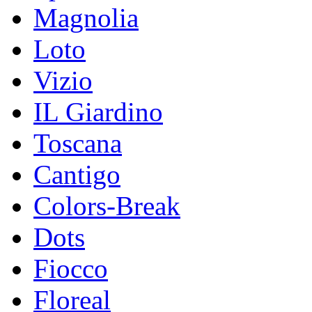
Magnolia
Loto
Vizio
IL Giardino
Toscana
Cantigo
Colors-Break
Dots
Fiocco
Floreal