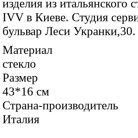
изделия из итальянского с
IVV в Киеве. Студия сер
бульвар Леси Укранки,30.
Материал
стекло
Размер
43*16 см
Страна-производитель
Италия