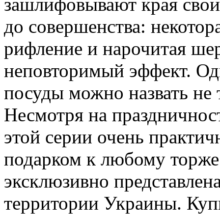
зашлифовывают края своих
до совершенства: некотора
рифление и нарочитая ше
неповторимый эффект. Од
посуды можно назвать не 
Несмотря на праздничност
этой серии очень практич
подарком к любому торже
эксклюзивно представлена
территории Украины. Куп