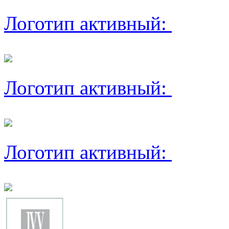
Логотип активный:
Логотип активный:
Логотип активный: