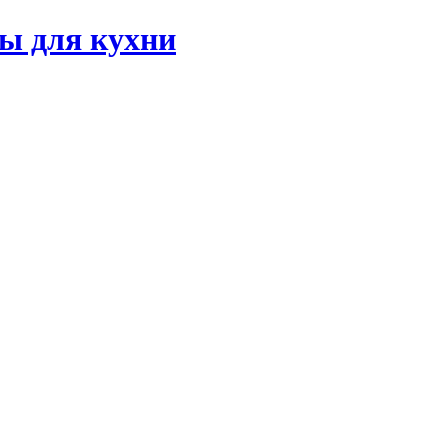
ы для кухни