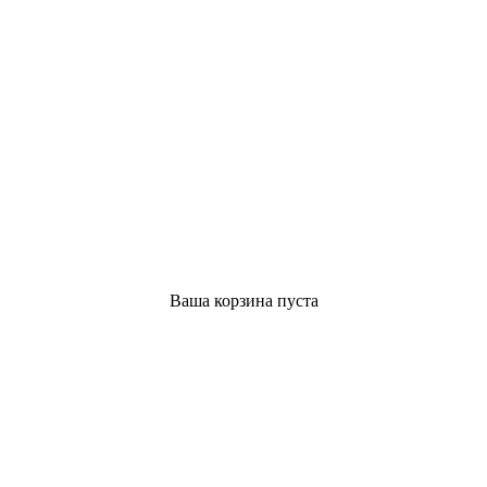
Ваша корзина пуста