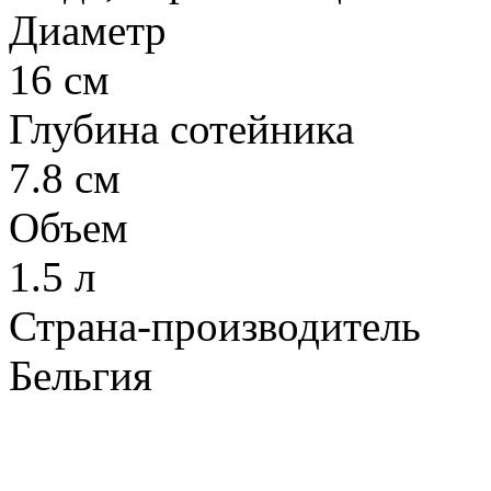
Диаметр
16 см
Глубина сотейника
7.8 см
Объем
1.5 л
Страна-производитель
Бельгия