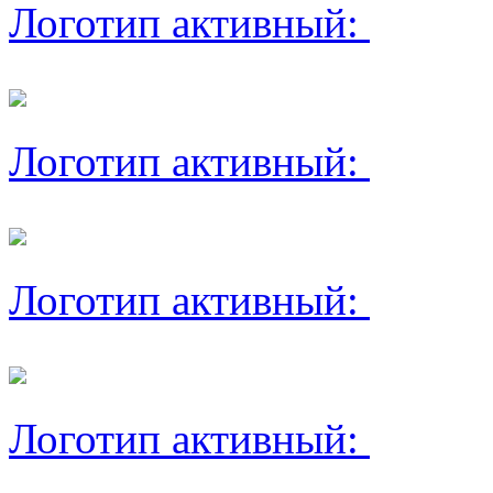
Логотип активный:
Логотип активный:
Логотип активный:
Логотип активный: