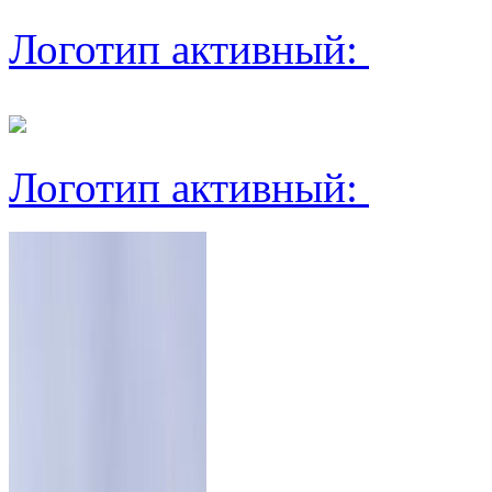
Логотип активный:
Логотип активный: