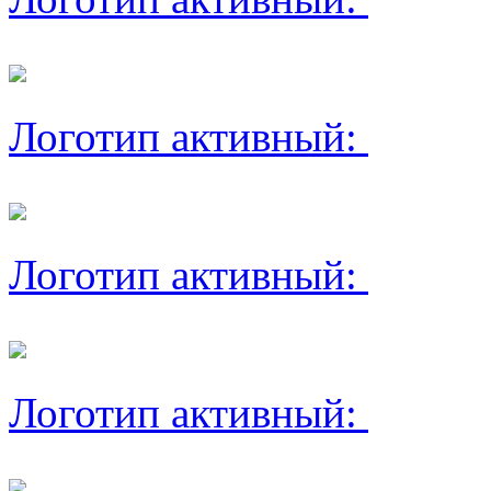
Логотип активный:
Логотип активный:
Логотип активный: