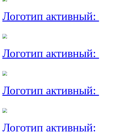
Логотип активный:
Логотип активный:
Логотип активный:
Логотип активный: