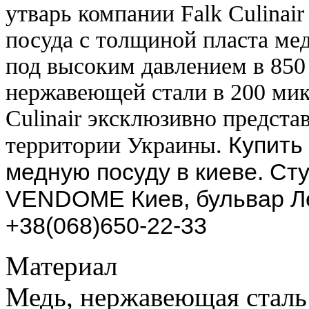
утварь компании Falk Culinair
посуда с толщиной пласта мед
под высоким давлением в 850 
нержавеющей стали в 200 мик
Culinair эксклюзивно предста
Купить 
территории Украины.
медную посуду в киеве. Ст
VENDOME Киев, бульвар Ле
+38(068)650-22-33
Материал
Медь, нержавеющая сталь