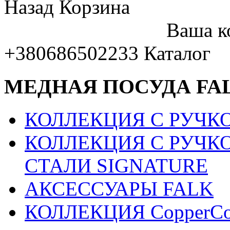
Назад
Корзина
Ваша к
+380686502233
Каталог
МЕДНАЯ ПОСУДА FA
КОЛЛЕКЦИЯ С РУЧКО
КОЛЛЕКЦИЯ С РУЧК
СТАЛИ SIGNATURE
АКСЕССУАРЫ FALK
КОЛЛЕКЦИЯ CopperCo