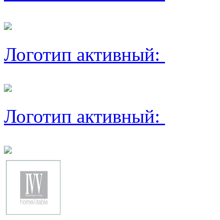
Логотип активный:
Логотип активный: