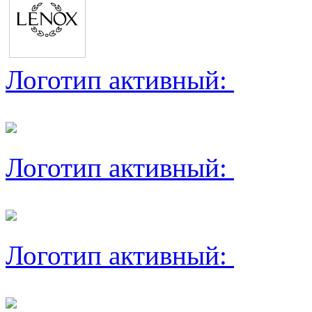
Логотип активный:
Логотип активный:
Логотип активный: