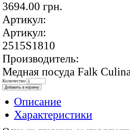
3694.00 грн.
Артикул:
Артикул:
2515S1810
Производитель:
Медная посуда Falk Culina
Количество
Описание
Характеристики