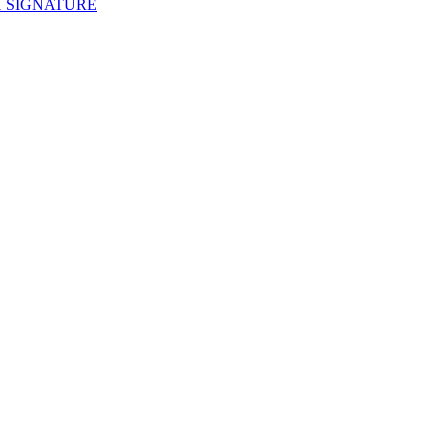
 SIGNATURE