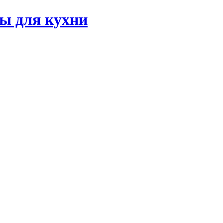
ы для кухни