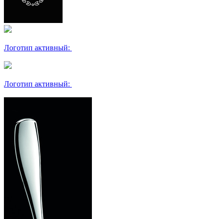
Логотип активный:
Логотип активный: