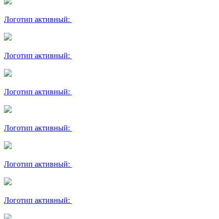
Логотип активный:
Логотип активный:
Логотип активный:
Логотип активный:
Логотип активный:
Логотип активный: