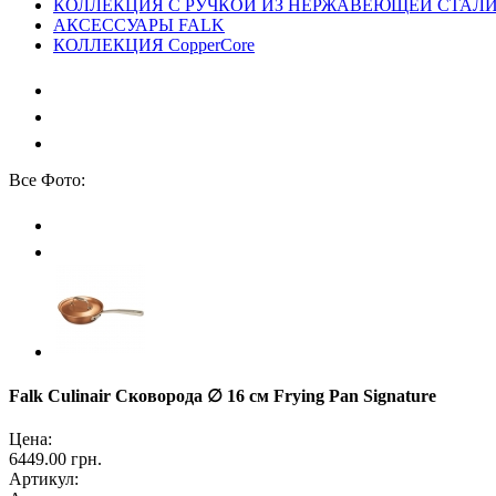
КОЛЛЕКЦИЯ С РУЧКОЙ ИЗ НЕРЖАВЕЮЩЕЙ СТАЛИ
АКСЕССУАРЫ FALK
КОЛЛЕКЦИЯ CopperCore
Все Фото:
Falk Culinair Сковорода ∅ 16 см Frying Pan Signature
Цена:
6449.00 грн.
Артикул: