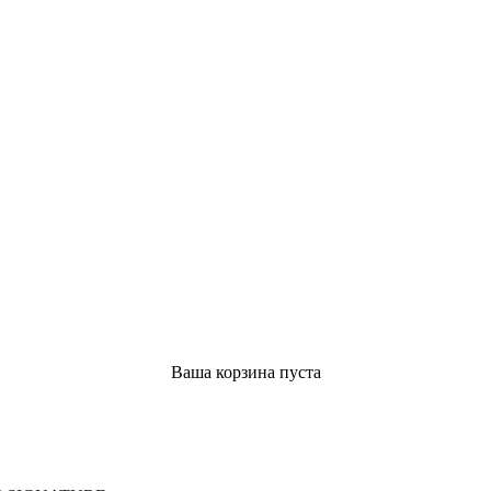
Ваша корзина пуста