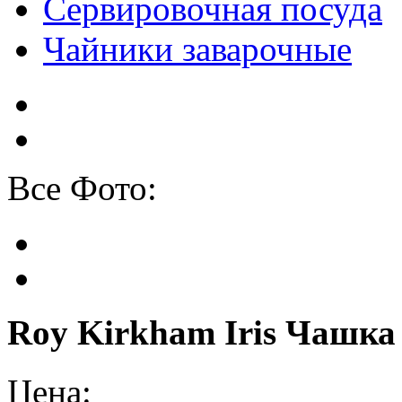
Сервировочная посуда
Чайники заварочные
Все Фото:
Roy Kirkham Iris Чашка
Цена: