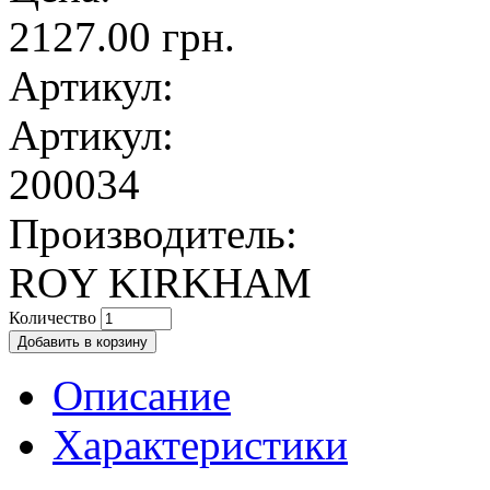
2127.00 грн.
Артикул:
Артикул:
200034
Производитель:
ROY KIRKHAM
Количество
Описание
Характеристики