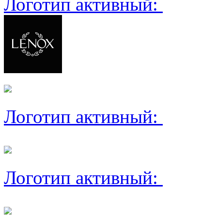
Логотип активный:
Логотип активный:
Логотип активный: