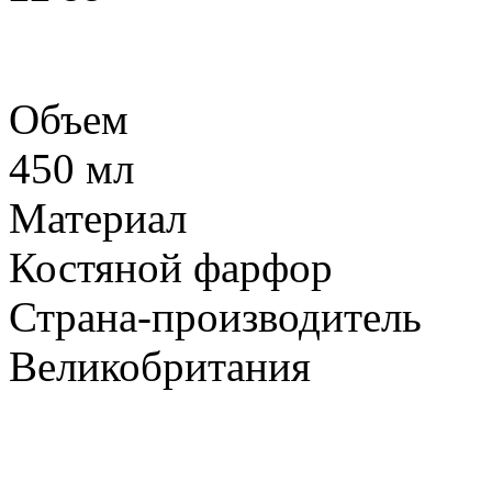
Объем
450 мл
Материал
Костяной фарфор
Страна-производитель
Великобритания