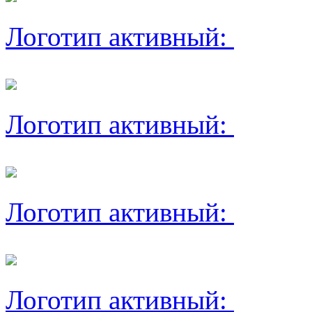
Логотип активный:
Логотип активный:
Логотип активный:
Логотип активный: