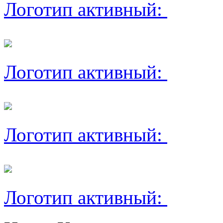
Логотип активный:
Логотип активный:
Логотип активный:
Логотип активный: