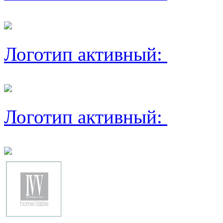
Логотип активный:
Логотип активный: