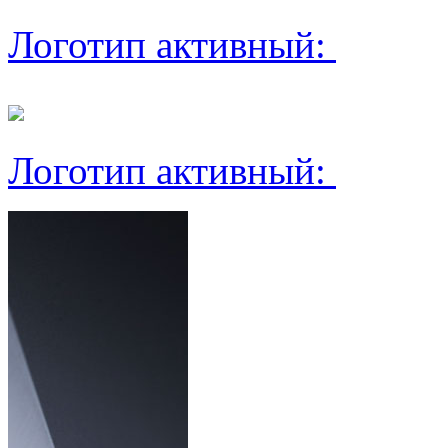
Логотип активный:
Логотип активный: