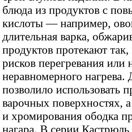
блюда из продуктов с п
кислоты — например, ово
длительная варка, обжари
продуктов протекают так, 
рисков перегревания или 
неравномерного нагрева.
позволило использовать 
варочных поверхностях, 
и хромирования ободка п
нагара. В серии Кастрюл