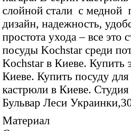
слойной стали с медной 
дизайн, надежность, удоб
простота ухода – все это 
посуды Kochstar среди по
Kochstar в Киеве. Купить
Киеве. Купить посуду для
кастрюли в Киеве. Студи
Бульвар Леси Украинки,30
Материал