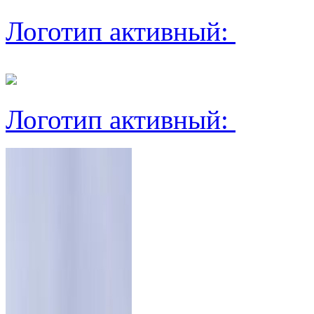
Логотип активный:
Логотип активный: