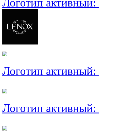
Логотип активный:
Логотип активный:
Логотип активный: