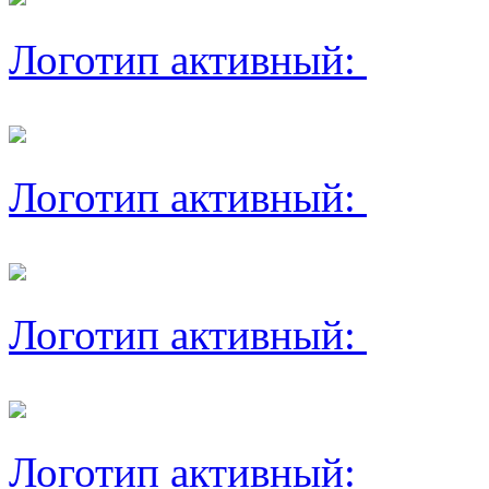
Логотип активный:
Логотип активный:
Логотип активный:
Логотип активный: