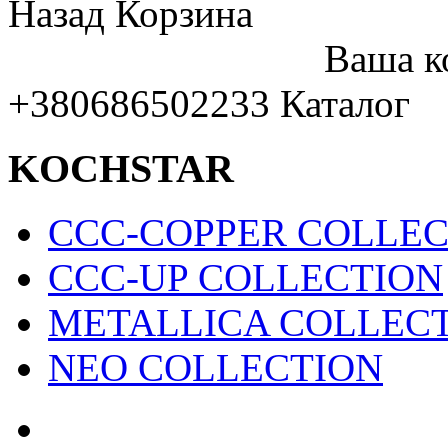
Назад
Корзина
Ваша к
+380686502233
Каталог
KOCHSTAR
CCC-COPPER COLLEC
CCC-UP COLLECTION
METALLICA COLLEC
NEO COLLECTION