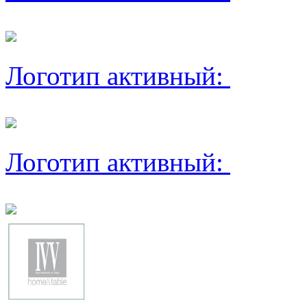
Логотип активный:
Логотип активный: