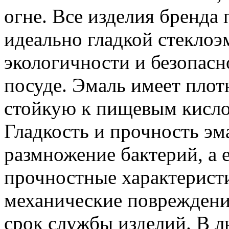
огне. Все изделия бренда
идеально гладкой стеклоэ
экологичности и безопасн
посуде. Эмаль имеет пло
стойкую к пищевым кисло
Гладкость и прочность эм
размножение бактерий, а 
прочностные характерис
механические повреждени
срок службы изделий. В 