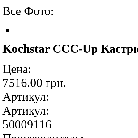
Все Фото:
Kochstar CCC-Up Кастр
Цена:
7516.00 грн.
Артикул:
Артикул:
50009116