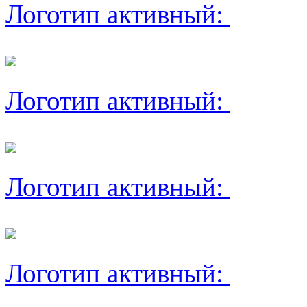
Логотип активный:
Логотип активный:
Логотип активный:
Логотип активный: