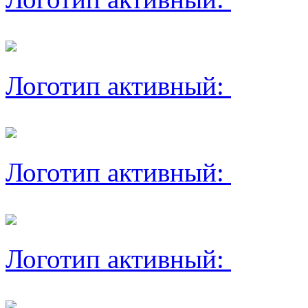
Логотип активный:
Логотип активный:
Логотип активный: