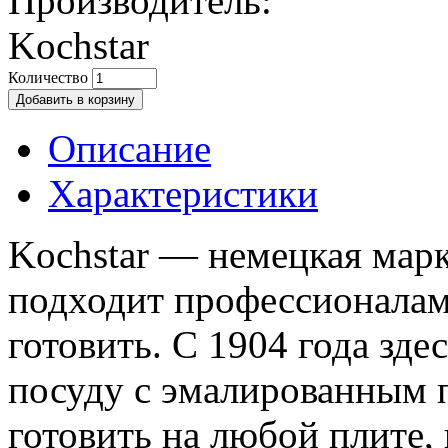
Производитель:
Kochstar
Количество
Описание
Характеристики
Kochstar — немецкая марк
подходит профессионалам 
готовить. С 1904 года зд
посуду с эмалированным 
готовить на любой плите,