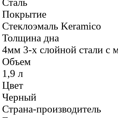
Сталь
Покрытие
Стеклоэмаль Keramico
Толщина дна
4мм 3-х слойной стали с 
Объем
1,9 л
Цвет
Черный
Страна-производитель