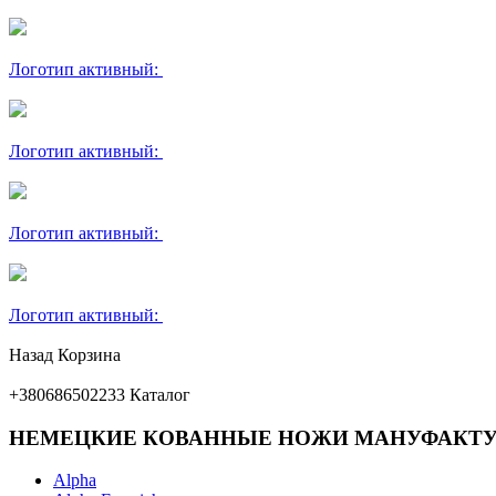
Логотип активный:
Логотип активный:
Логотип активный:
Логотип активный:
Назад
Корзина
+380686502233
Каталог
НЕМЕЦКИЕ КОВАННЫЕ НОЖИ МАНУФАКТУ
Alpha