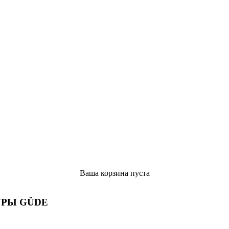
Ваша корзина пуста
РЫ GÜDE