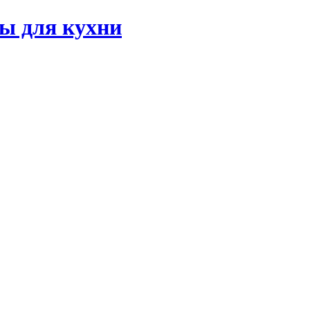
ы для кухни