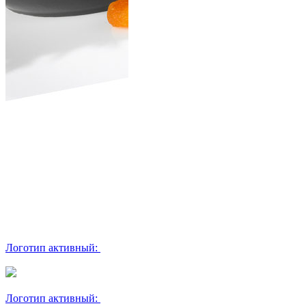
Логотип активный:
Логотип активный: