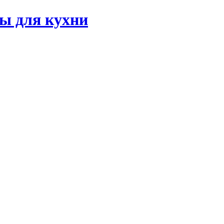
ы для кухни