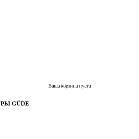
Ваша корзина пуста
РЫ GÜDE