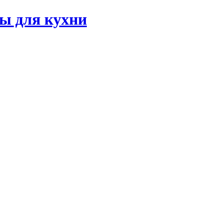
ы для кухни