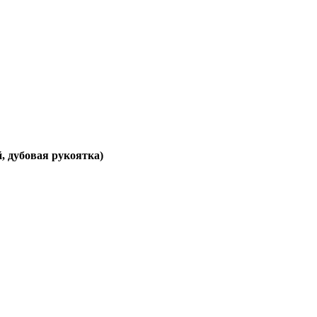
, дубовая рукоятка)