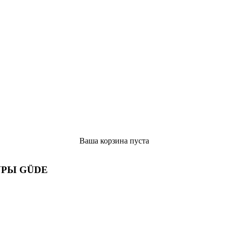
Ваша корзина пуста
РЫ GÜDE