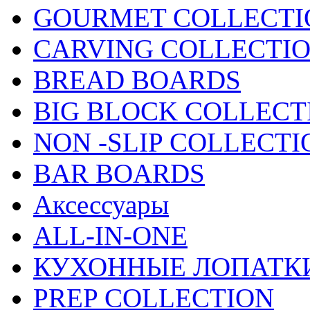
GOURMET COLLECTI
CARVING COLLECTI
BREAD BOARDS
BIG BLOCK COLLECT
NON -SLIP COLLECTI
BAR BOARDS
Аксессуары
ALL-IN-ONE
КУХОННЫЕ ЛОПАТКИ
PREP COLLECTION