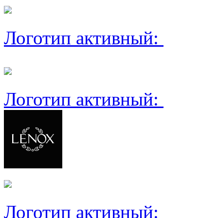
Логотип активный:
Логотип активный:
Логотип активный: