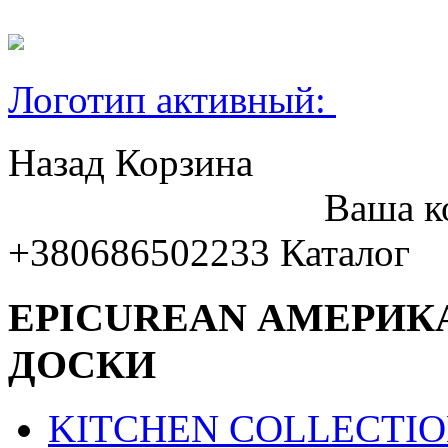
Логотип активный:
Назад
Корзина
Ваша к
+380686502233
Каталог
EPICUREAN АМЕРИК
ДОСКИ
KITCHEN COLLECTI