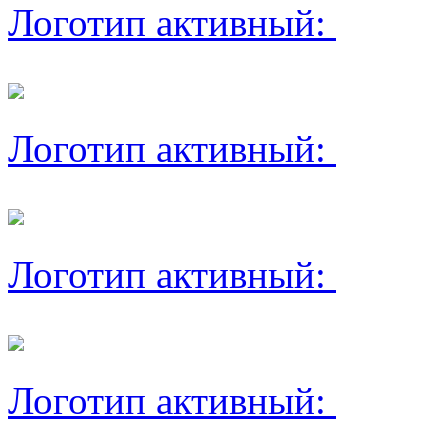
Логотип активный:
Логотип активный:
Логотип активный:
Логотип активный: