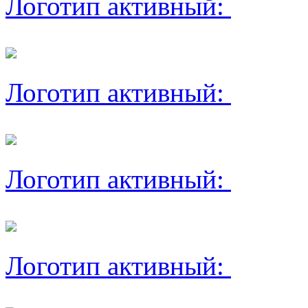
Логотип активный:
Логотип активный:
Логотип активный:
Логотип активный: