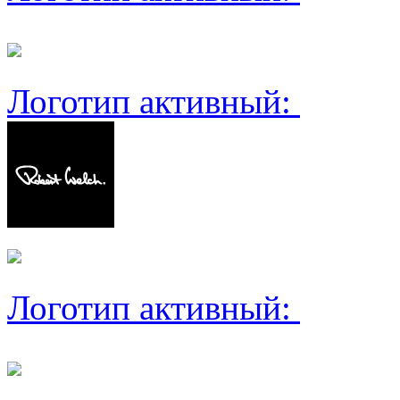
Логотип активный:
Логотип активный: