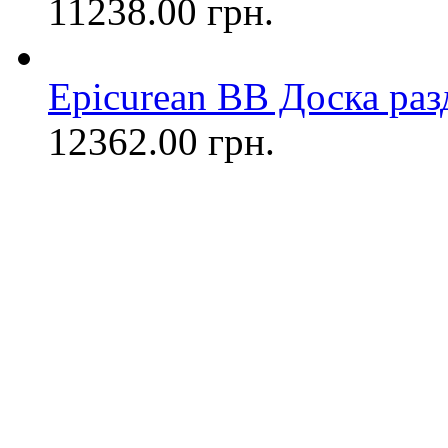
11238.00 грн.
Epicurean BB Доска разд
12362.00 грн.