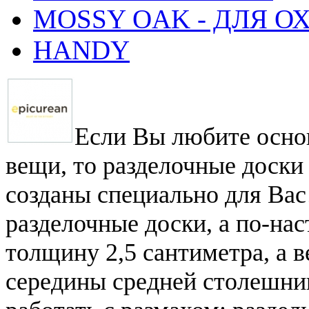
MOSSY OAK - ДЛЯ О
HANDY
Если Вы любите осно
вещи, то разделочные доски 
созданы специально для Вас
разделочные доски, а по-на
толщину 2,5 сантиметра, а 
середины средней столешниц